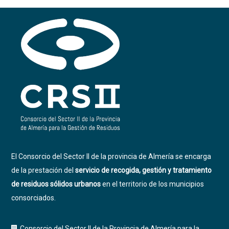
El Consorcio del Sector II de la provincia de Almería se encarga
de la prestación del
servicio de recogida, gestión y tratamiento
de residuos sólidos urbanos
en el territorio de los municipios
consorciados.
Consorcio del Sector II de la Provincia de Almería para la