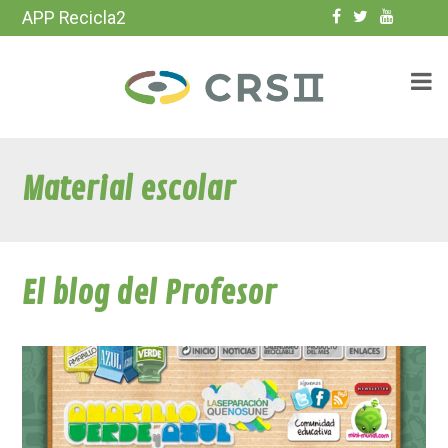
APP Recicla2
Material escolar
El blog del Profesor