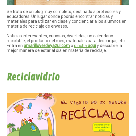
Se trata de un blog muy completo, destinado a profesores y
educadores. Un lugar dónde podrás encontrar noticias y
materiales para utilizar en clase y concienciar a los alumnos en
materia de reciclaje de envases.
Noticias interesantes, curiosas, divertidas, un calendario
reciclable, el producto del mes, materiales para descargar, etc.
Entra en
amarilloverdeyazul.com
o
pincha
aquí
y descubre la
mejor manera de estar al día en materia de reciclaje.
Reciclavidrio