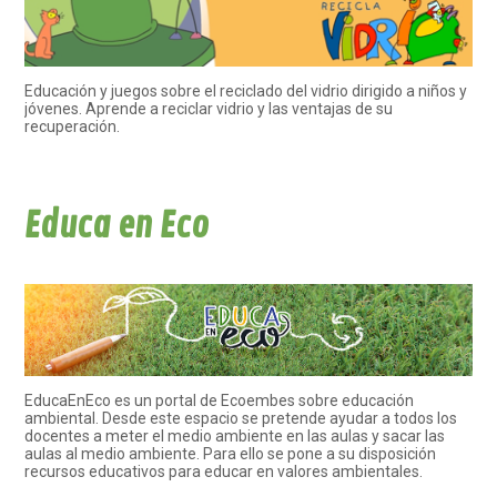
Educación y juegos sobre el reciclado del vidrio dirigido a niños y
jóvenes. Aprende a reciclar vidrio y las ventajas de su
recuperación.
Educa en Eco
EducaEnEco es un portal de Ecoembes sobre educación
ambiental. Desde este espacio se pretende ayudar a todos los
docentes a meter el medio ambiente en las aulas y sacar las
aulas al medio ambiente. Para ello se pone a su disposición
recursos educativos para educar en valores ambientales.