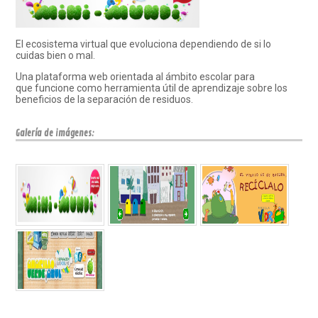
El ecosistema virtual que evoluciona dependiendo de si lo
cuidas bien o mal.
Una plataforma web orientada al ámbito escolar para
que funcione como herramienta útil de aprendizaje sobre los
beneficios de la separación de residuos.
Galería de imágenes: