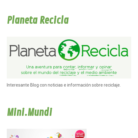
Planeta Recicla
Interesante Blog con noticias e información sobre reciclaje.
Mini.Mundi