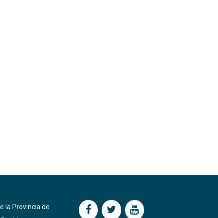
e la Provincia de