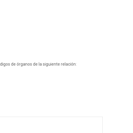
igos de órganos de la siguiente relación: