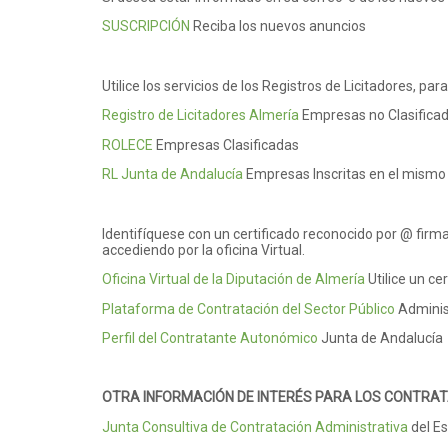
SUSCRIPCIÓN
Reciba los nuevos anuncios
Utilice los servicios de los Registros de Licitadores, p
Registro de Licitadores Almería
Empresas no Clasifica
ROLECE
Empresas Clasificadas
RL Junta de Andalucía
Empresas Inscritas en el mismo
Identifíquese con un certificado reconocido por @ firm
accediendo por la oficina Virtual.
Oficina Virtual de la Diputación de Almería
Utilice un ce
Plataforma de Contratación del Sector Público
Adminis
Perfil del Contratante Autonómico
Junta de Andalucía
OTRA INFORMACIÓN DE INTERÉS PARA LOS CONTRAT
Junta Consultiva de Contratación Administrativa
del E