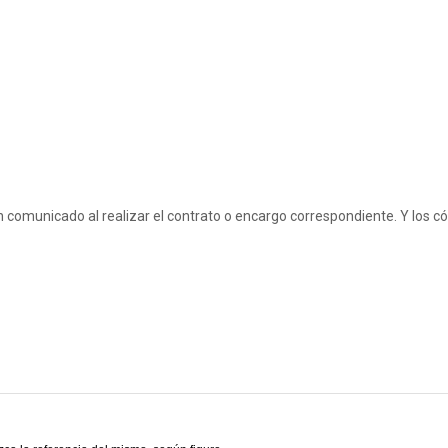
 comunicado al realizar el contrato o encargo correspondiente. Y los cód