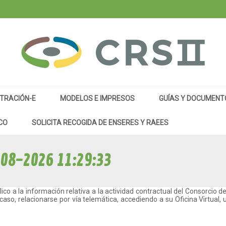
TRACIÓN-E
MODELOS E IMPRESOS
GUÍAS Y DOCUMENT
CO
SOLICITA RECOGIDA DE ENSERES Y RAEES
08-2026 11:29:33
ico a la información relativa a la actividad contractual del Consorcio de
 caso, relacionarse por vía telemática, accediendo a su Oficina Virtual, 