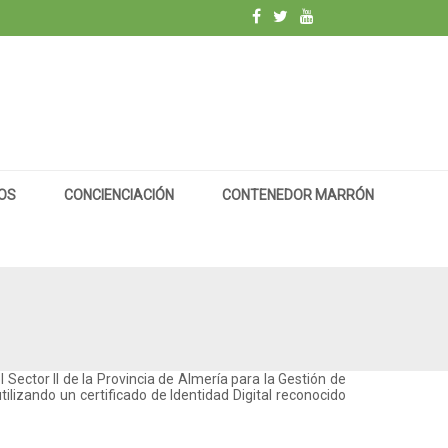
OS
CONCIENCIACIÓN
CONTENEDOR MARRÓN
l Sector II de la Provincia de Almería para la Gestión de
utilizando un certificado de Identidad Digital reconocido