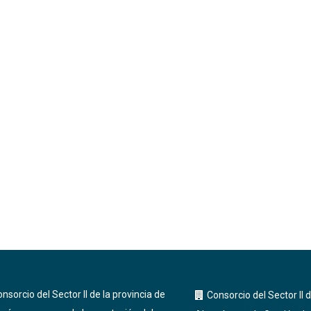
onsorcio del Sector II de la provincia de
Consorcio del Sector II d