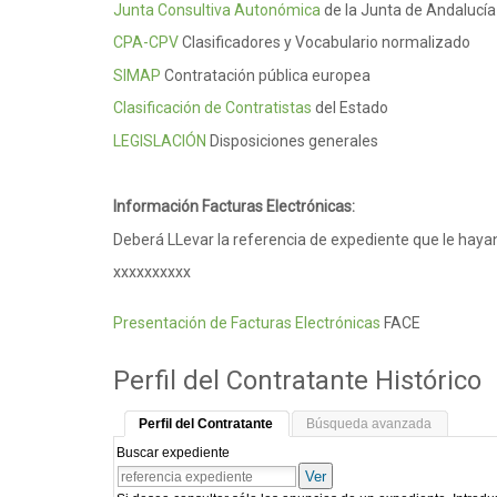
Junta Consultiva Autonómica
de la Junta de Andalucía
CPA-CPV
Clasificadores y Vocabulario normalizado
SIMAP
Contratación pública europea
Clasificación de Contratistas
del Estado
LEGISLACIÓN
Disposiciones generales
Información Facturas Electrónicas:
Deberá LLevar la referencia de expediente que le hayan
xxxxxxxxxx
Presentación de Facturas Electrónicas
FACE
Perfil del Contratante Histórico