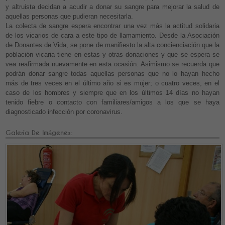
y altruista decidan a acudir a donar su sangre para mejorar la salud de
aquellas personas que pudieran necesitarla.
La colecta de sangre espera encontrar una vez más la actitud solidaria
de los vicarios de cara a este tipo de llamamiento. Desde la Asociación
de Donantes de Vida, se pone de manifiesto la alta concienciación que la
población vicaria tiene en estas y otras donaciones y que se espera se
vea reafirmada nuevamente en esta ocasión. Asimismo se recuerda que
podrán donar sangre todas aquellas personas que no lo hayan hecho
más de tres veces en el último año si es mujer; o cuatro veces, en el
caso de los hombres y siempre que en los últimos 14 días no hayan
tenido fiebre o contacto con familiares/amigos a los que se haya
diagnosticado infección por coronavirus.
Galería De Imágenes: