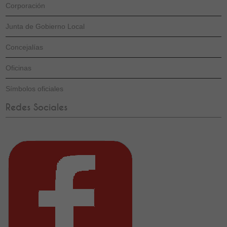
Corporación
Junta de Gobierno Local
Concejalías
Oficinas
Símbolos oficiales
Redes Sociales