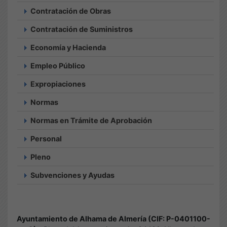
Contratación de Obras
Contratación de Suministros
Economía y Hacienda
Empleo Público
Expropiaciones
Normas
Normas en Trámite de Aprobación
Personal
Pleno
Subvenciones y Ayudas
Ayuntamiento de Alhama de Almería (CIF: P-0401100-