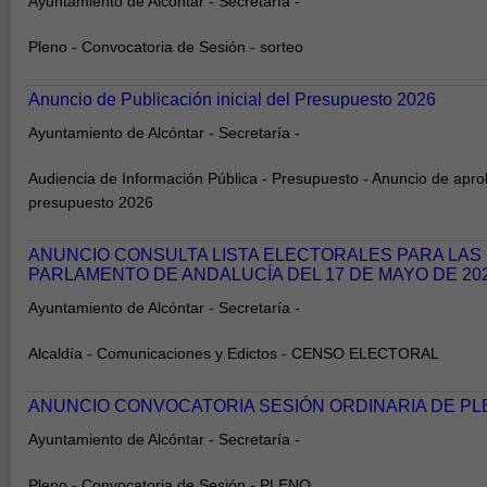
Ayuntamiento de Alcóntar - Secretaría -
Pleno - Convocatoria de Sesión - sorteo
Anuncio de Publicación inicial del Presupuesto 2026
Ayuntamiento de Alcóntar - Secretaría -
Audiencia de Información Pública - Presupuesto - Anuncio de aprob
presupuesto 2026
ANUNCIO CONSULTA LISTA ELECTORALES PARA LAS
PARLAMENTO DE ANDALUCÍA DEL 17 DE MAYO DE 20
Ayuntamiento de Alcóntar - Secretaría -
Alcaldía - Comunicaciones y Edictos - CENSO ELECTORAL
ANUNCIO CONVOCATORIA SESIÓN ORDINARIA DE PLEN
Ayuntamiento de Alcóntar - Secretaría -
Pleno - Convocatoria de Sesión - PLENO