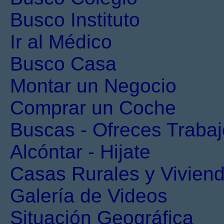
Busco Instituto
Ir al Médico
Busco Casa
Montar un Negocio
Comprar un Coche
Buscas - Ofreces Trabaj
Alcóntar - Hijate
Casas Rurales y Viviend
Galería de Videos
Situación Geográfica