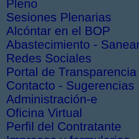
Pleno
Sesiones Plenarias
Alcóntar en el BOP
Abastecimiento - Sanea
Redes Sociales
Portal de Transparencia
Contacto - Sugerencias
Administración-e
Oficina Virtual
Perfil del Contratante