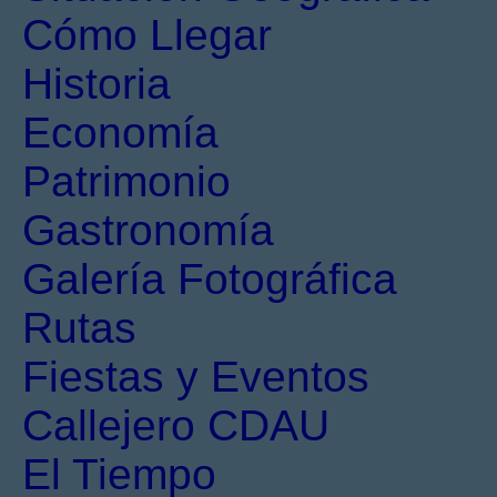
Cómo Llegar
Historia
Economía
Patrimonio
Gastronomía
Galería Fotográfica
Rutas
Fiestas y Eventos
Callejero CDAU
El Tiempo