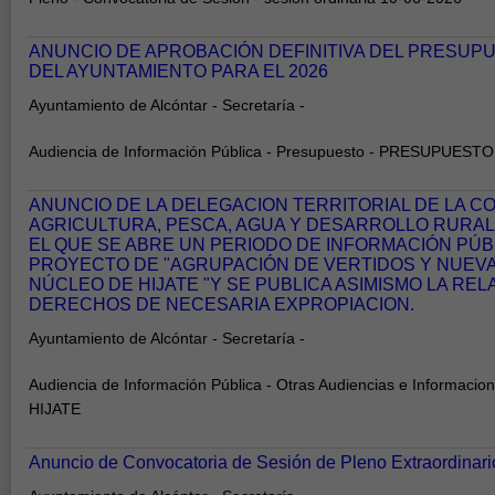
ANUNCIO DE APROBACIÓN DEFINITIVA DEL PRESUP
DEL AYUNTAMIENTO PARA EL 2026
Ayuntamiento de Alcóntar - Secretaría -
Audiencia de Información Pública - Presupuesto - PRESUPUESTO
ANUNCIO DE LA DELEGACION TERRITORIAL DE LA C
AGRICULTURA, PESCA, AGUA Y DESARROLLO RURAL
EL QUE SE ABRE UN PERIODO DE INFORMACIÓN PÚB
PROYECTO DE "AGRUPACIÓN DE VERTIDOS Y NUEVA
NÚCLEO DE HIJATE "Y SE PUBLICA ASIMISMO LA REL
DERECHOS DE NECESARIA EXPROPIACION.
Ayuntamiento de Alcóntar - Secretaría -
Audiencia de Información Pública - Otras Audiencias e Informacio
HIJATE
Anuncio de Convocatoria de Sesión de Pleno Extraordinari