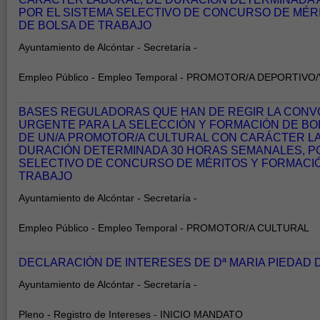
POR EL SISTEMA SELECTIVO DE CONCURSO DE MÉR
DE BOLSA DE TRABAJO
Ayuntamiento de Alcóntar - Secretaría -
Empleo Público - Empleo Temporal - PROMOTOR/A DEPORTIVO/
BASES REGULADORAS QUE HAN DE REGIR LA CONV
URGENTE PARA LA SELECCIÓN Y FORMACIÓN DE BO
DE UN/A PROMOTOR/A CULTURAL CON CARÁCTER L
DURACIÓN DETERMINADA 30 HORAS SEMANALES, PO
SELECTIVO DE CONCURSO DE MÉRITOS Y FORMACIÓ
TRABAJO
Ayuntamiento de Alcóntar - Secretaría -
Empleo Público - Empleo Temporal - PROMOTOR/A CULTURAL
DECLARACIÓN DE INTERESES DE Dª MARIA PIEDAD
Ayuntamiento de Alcóntar - Secretaría -
Pleno - Registro de Intereses - INICIO MANDATO