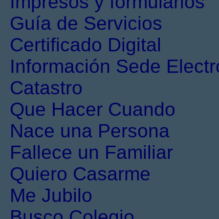
Impresos y formularios
Guía de Servicios
Certificado Digital
Información Sede Electr
Catastro
Que Hacer Cuando
Nace una Persona
Fallece un Familiar
Quiero Casarme
Me Jubilo
Busco Colegio