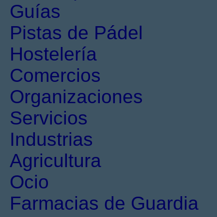
Guías
Pistas de Pádel
Hostelería
Comercios
Organizaciones
Servicios
Industrias
Agricultura
Ocio
Farmacias de Guardia