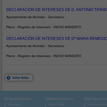
DECLARACIÓN DE INTERESES DE D. ANTONIO TRIN
Ayuntamiento de Alcóntar - Secretaría -
Pleno - Registro de Intereses - INICIO MANDATO
DECLARACIÓN DE INTERESES DE Dª MARIA REMEDI
Ayuntamiento de Alcóntar - Secretaría -
Pleno - Registro de Intereses - INICIO MANDATO
Volver Arriba
El Ayuntamiento
Administración-e
Que Hacer C
Bienvenida
Oficina Virtual
Nace una Perso