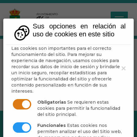
Sus opciones en relación al
uso de cookies en este sitio
Las cookies son importantes para el correcto
Deportes
funcionamiento del sitio. Para mejorar su
experiencia de navegación, usamos cookies para
recordar sus datos de inicio de sesión y brindarle
×
Escuchar
un inicio seguro, recopilar estadísticas para
optimizar la funcionalidad del sitio y ofrecerle
contenido personalizado en función de sus
intereses.
Obligatorias
Se requieren estas
cookies para permitir la funcionalidad
del sitio principal.
Funcionales
Estas cookies nos
permiten analizar el uso del Sitio web,