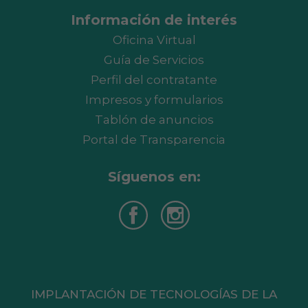
Información de interés
Oficina Virtual
Guía de Servicios
Perfil del contratante
Impresos y formularios
Tablón de anuncios
Portal de Transparencia
Síguenos en:
IMPLANTACIÓN DE TECNOLOGÍAS DE LA