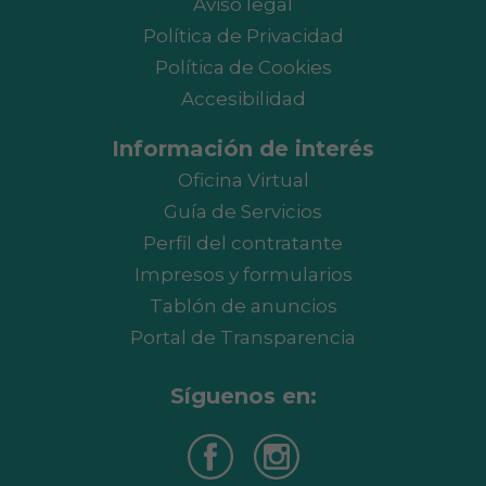
Aviso legal
Política de Privacidad
Política de Cookies
Accesibilidad
Información de interés
Oficina Virtual
Guía de Servicios
Perfil del contratante
Impresos y formularios
Tablón de anuncios
Portal de Transparencia
Síguenos en: