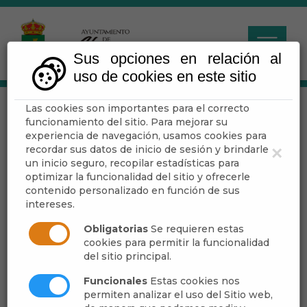
Sus opciones en relación al
uso de cookies en este sitio
Las cookies son importantes para el correcto
Industria
funcionamiento del sitio. Para mejorar su
experiencia de navegación, usamos cookies para
recordar sus datos de inicio de sesión y brindarle
×
Escuchar
un inicio seguro, recopilar estadísticas para
optimizar la funcionalidad del sitio y ofrecerle
contenido personalizado en función de sus
intereses.
Obligatorias
Se requieren estas
cookies para permitir la funcionalidad
del sitio principal.
Funcionales
Estas cookies nos
permiten analizar el uso del Sitio web,