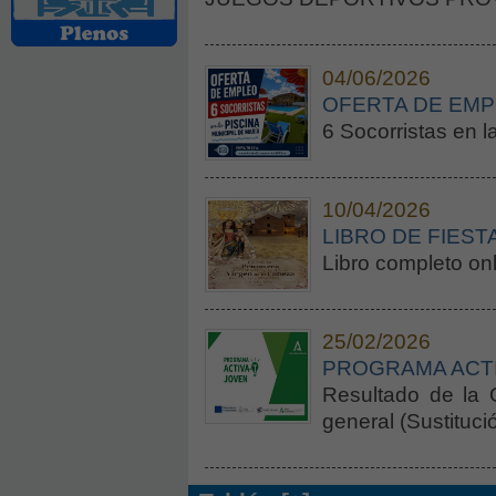
04/06/2026
OFERTA DE EM
6 Socorristas en l
10/04/2026
LIBRO DE FIEST
Libro completo on
25/02/2026
PROGRAMA ACTI
Resultado de la 
general (Sustituci