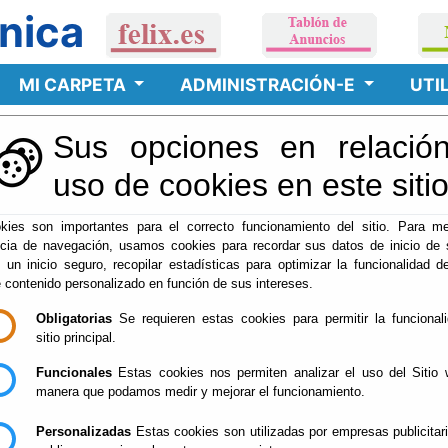
nica
MI CARPETA
ADMINISTRACIÓN-E
UTI
Sus opciones en relación
es
uso de cookies en este siti
kies son importantes para el correcto funcionamiento del sitio. Para me
ncia de navegación, usamos cookies para recordar sus datos de inicio de 
e un inicio seguro, recopilar estadísticas para optimizar la funcionalidad de
e contenido personalizado en función de sus intereses.
Obligatorias
Se requieren estas cookies para permitir la funcional
sitio principal.
Funcionales
Estas cookies nos permiten analizar el uso del Sitio 
manera que podamos medir y mejorar el funcionamiento.
Personalizadas
Estas cookies son utilizadas por empresas publicitar