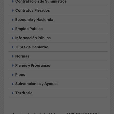
Contratación de Suministros
Contratos Privados
Economía y Hacienda
Empleo Público
Información Pública
Junta de Gobierno
Normas
Planes y Programas
Pleno
Subvenciones y Ayudas
Territorio