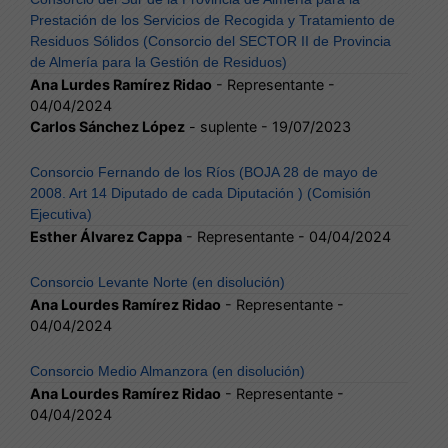
Prestación de los Servicios de Recogida y Tratamiento de
Residuos Sólidos (Consorcio del SECTOR II de Provincia
de Almería para la Gestión de Residuos)
Ana Lurdes Ramírez Ridao
- Representante -
04/04/2024
Carlos Sánchez López
- suplente - 19/07/2023
Consorcio Fernando de los Ríos (BOJA 28 de mayo de
2008. Art 14 Diputado de cada Diputación ) (Comisión
Ejecutiva)
Esther Álvarez Cappa
- Representante - 04/04/2024
Consorcio Levante Norte (en disolución)
Ana Lourdes Ramírez Ridao
- Representante -
04/04/2024
Consorcio Medio Almanzora (en disolución)
Ana Lourdes Ramírez Ridao
- Representante -
04/04/2024