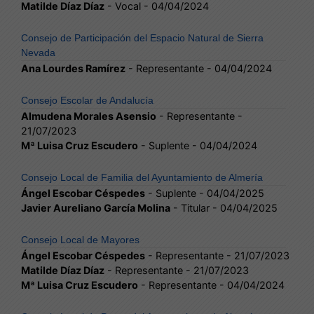
Matilde Díaz Díaz
- Vocal - 04/04/2024
Consejo de Participación del Espacio Natural de Sierra
Nevada
Ana Lourdes Ramírez
- Representante - 04/04/2024
Consejo Escolar de Andalucía
Almudena Morales Asensio
- Representante -
21/07/2023
Mª Luisa Cruz Escudero
- Suplente - 04/04/2024
Consejo Local de Familia del Ayuntamiento de Almería
Ángel Escobar Céspedes
- Suplente - 04/04/2025
Javier Aureliano García Molina
- Titular - 04/04/2025
Consejo Local de Mayores
Ángel Escobar Céspedes
- Representante - 21/07/2023
Matilde Díaz Díaz
- Representante - 21/07/2023
Mª Luisa Cruz Escudero
- Representante - 04/04/2024