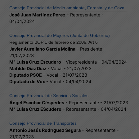
Consejo Provincial de Medio ambiente, Forestal y de Caza
José Juan Martínez Pérez
- Representante -
04/04/2024
Consejo Provincial de Mujeres (Junta de Gobierno)
Reglamento BOP 1 de febrero de 2006, Art 6
Javier Aureliano García Molina
- Presidente -
21/07/2023
Mª Luisa Cruz Escudero
- Vicepresidenta - 04/04/2024
Matilde Díaz Díaz
- Vocal - 21/07/2023
Diputado PSOE
- Vocal - 21/07/2023
Diputado de Vox
- Vocal - 04/04/2024
Consejo Provincial de Servicios Sociales
Ángel Escobar Céspedes
- Representante - 21/07/2023
Mª Luisa Cruz EScudero
- Representante - 04/04/2024
Consejo Provincial de Transportes
Antonio Jesús Rodríguez Segura
- Representante -
21/07/2023