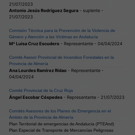
21/07/2023
Antonio Jesús Rodríguez Segura
- suplente -
21/07/2023
Comisión Técnica para la Prevención de la Violencia de
Género y Atención a las Víctimas en Andalucía
Mª Luisa Cruz Escudero
- Representante - 04/04/2024
Comité Asesor Provincial de Incendios Forestales en la
Provincia de Almería
Ana Lourdes Ramírez Ridao
- Representante -
04/04/2024
Comité Provincial de la Cruz Roja
Ángel Escobar Céspedes
- Representante - 21/07/2023
Comités Asesores de los Planes de Emergencia en el
Ámbito de la Provincia de Almería
Plan Territorial de emergencias de Andalucía (PTEAnd)
Plan Especial de Transporte de Mercancías Peligrosas