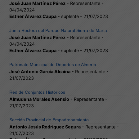
José Juan Martínez Pérez
- Representante -
04/04/2024
Esther Álvarez Cappa
- suplente - 21/07/2023
Junta Rectora del Parque Natural Sierra de María
José Juan Martínez Pérez
- Representante -
04/04/2024
Esther Álvarez Cappa
- suplente - 21/07/2023
Patronato Municipal de Deportes de Almería
José Antonio García Alcaina
- Representante -
21/07/2023
Red de Conjuntos Históricos
Almudena Morales Asensio
- Representante -
21/07/2023
Sección Provincial de Empadronamiento
Antonio Jesús Rodríguez Segura
- Representante -
21/07/2023