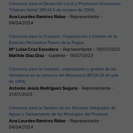
Consorcio para el Desarrollo Local y Promoción Económica
"Filabres Norte" (BOJA 5 de octubre de 2004)
Ana Lourdes Ramírez Ridao
- Representante -
04/04/2024
Consorcio para la Creación, Organización y Gestión de la
Estación Recreativa Puerto de la Ragua
Mª Luisa Cruz Escudero
- Representante - 19/07/2023
Matilde Díaz Díaz
- suplente - 19/07/2023
Consorcio para la creación, organización y gestión de los
Vertederos en la comarca del Almanzora (BOJA 20 de julio
de 1994)
Antonio Jesús Rodríguez Segura
- Representante -
21/07/2023
Consorcio para la Gestión de los Servicios Integrados de
Aguas y Saneamiento de los Municipios del Poniente
Ana Lourdes Ramírez Ridao
- Representante -
04/04/2024