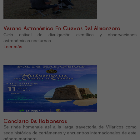
Verano Astronómico En Cuevas Del Almanzora
Ciclo estival de divulgación científica y observaciones
astronómicas nocturnas
Leer más...
Concierto De Habaneras
Se rinde homenaje así a la larga trayectoria de Villaricos como
sede histórica de certámenes y encuentros internacionales de este
género marinero