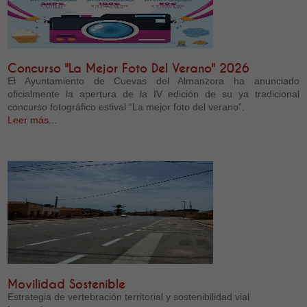
Concurso "La Mejor Foto Del Verano" 2026
El Ayuntamiento de Cuevas del Almanzora ha anunciado
oficialmente la apertura de la IV edición de su ya tradicional
concurso fotográfico estival “La mejor foto del verano”.
Leer más...
Movilidad Sostenible
Estrategia de vertebración territorial y sostenibilidad vial