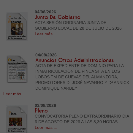
04/08/2026
Junta De Gobierno
ACTA SESIÓN ORDINARIA JUNTA DE
GOBIERNO LOCAL DE 28 DE JULIO DE 2026
Leer más ...
04/08/2026
Anuncios Otras Administraciones
ACTA DE EXPEDIENTE DE DOMINIO PARA LA
INMATRICULACIÓN DE FINCA SITA EN LOS
LOBOS TM DE CUEVAS DEL ALMANZORA,
PROMOTORES D. JOSÉ NAVARRO Y Dª ANNICK
DOMINIQUE NARBEY
Leer más ...
03/08/2026
Pleno
CONVOCATORIA PLENO EXTRAORDINARIO DIA
6 DE AGOSTO DE 2026 A LAS 8,30 HORAS
Leer más ...