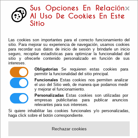
×
Sus Opciones En Relación
Al Uso De Cookies En Este
Sitio
Las cookies son importantes para el correcto funcionamiento del
sitio. Para mejorar su experiencia de navegación, usamos cookies
para recordar sus datos de inicio de sesión y brindarle un inicio
seguro, recopilar estadísticas para optimizar la funcionalidad del
sitio y ofrecerle contenido personalizado en función de sus
intereses.
Obligatorias
Se requieren estas cookies para
permitir la funcionalidad del sitio principal.
Funcionales
Estas cookies nos permiten analizar
el uso del Sitio web, de manera que podamos medir
y mejorar el funcionamiento.
Personalizadas
Estas cookies son utilizadas por
empresas publicitarias para publicar anuncios
relevantes para sus intereses.
Si quiere inhabilitar las cookies funcionales y/o personalizadas,
haga click sobre el botón correspondiente.
Rechazar cookies