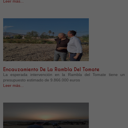
Leer más...
Encauzamiento De La Rambla Del Tomate
La esperada intervención en la Rambla del Tomate tiene un
presupuesto estimado de 9.866.000 euros
Leer más...