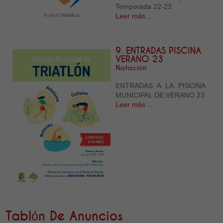
Temporada 22-23
Leer más ...
9. ENTRADAS PISCINA
VERANO 23
Natación
ENTRADAS A LA PISCINA
MUNICIPAL DE VERANO 23
Leer más ...
Tablón De Anuncios