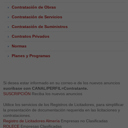
Contratación de Obras
Contratación de Servicios
Contratación de Suministros
Contratos Privados
Normas
Planes y Programas
Si desea estar informado en su correo-e de los nuevos anuncios
sucribase con CANAL/PERFIL=Contratante.
SUSCRIPCIÓN
Reciba los nuevos anuncios
Utilice los servicios de los Registros de Licitadores, para simplificar
la presentación de documentación requerida en las licitaciones y
contrataciones.
Registro de Licitadores Almería
Empresas no Clasificadas
ROLECE
Empresas Clasificadas