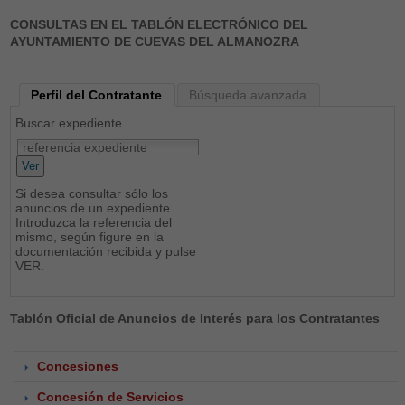
__________________
CONSULTAS EN EL TABLÓN ELECTRÓNICO DEL
AYUNTAMIENTO DE CUEVAS DEL ALMANOZRA
Perfil del Contratante
Búsqueda avanzada
Buscar expediente
Ver
Si desea consultar sólo los
anuncios de un expediente.
Introduzca la referencia del
mismo, según figure en la
documentación recibida y pulse
VER.
Tablón Oficial de Anuncios de Interés para los Contratantes
Concesiones
Concesión de Servicios