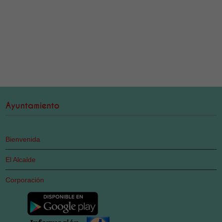
Ayuntamiento
Bienvenida
El Alcalde
Corporación