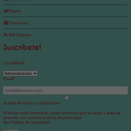
Playas
Farmacias
Wifi Gratuito
Suscríbete!
Canal/Perfil
Email
*
Acepto términos y condiciones
Al enviar este formulario usted reconoce que ha leído y está de
acuerdo con nuestra política de privacidad
Ver Política de privacidad