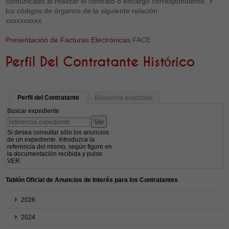
comunicado al realizar el contrato o encargo correspondiente. Y
los códigos de órganos de la siguiente relación:
xxxxxxxxxx
Presentación de Facturas Electrónicas
FACE
Perfil Del Contratante Histórico