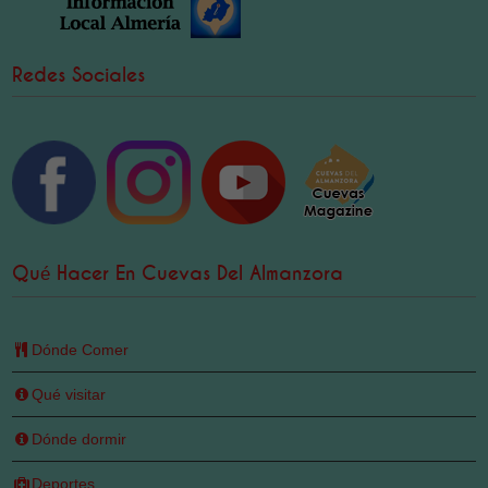
Redes Sociales
Qué Hacer En Cuevas Del Almanzora
Dónde Comer
Qué visitar
Dónde dormir
Deportes