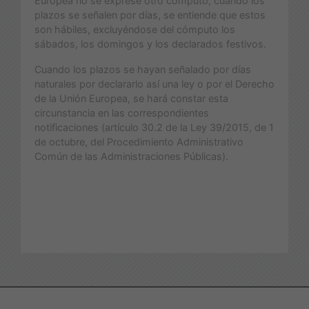
Europea no se exprese otro cómputo, cuando los
plazos se señalen por días, se entiende que estos
son hábiles, excluyéndose del cómputo los
sábados, los domingos y los declarados festivos.
Cuando los plazos se hayan señalado por días
naturales por declararlo así una ley o por el Derecho
de la Unión Europea, se hará constar esta
circunstancia en las correspondientes
notificaciones (artículo 30.2 de la Ley 39/2015, de 1
de octubre, del Procedimiento Administrativo
Común de las Administraciones Públicas).