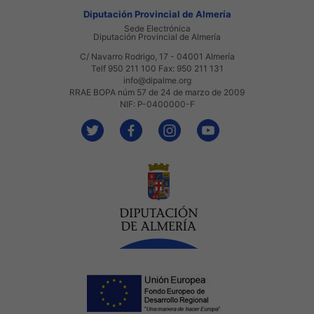
Diputación Provincial de Almería
Sede Electrónica
Diputación Provincial de Almería
C/ Navarro Rodrigo, 17 - 04001 Almería
Telf 950 211 100 Fax: 950 211 131
info@dipalme.org
RRAE BOPA núm 57 de 24 de marzo de 2009
NIF: P-0400000-F