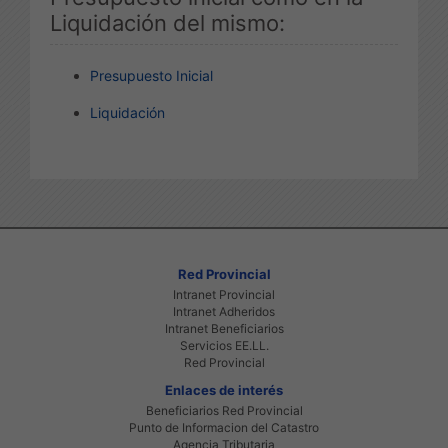
Liquidación del mismo:
Presupuesto Inicial
Liquidación
Red Provincial
Intranet Provincial
Intranet Adheridos
Intranet Beneficiarios
Servicios EE.LL.
Red Provincial
Enlaces de interés
Beneficiarios Red Provincial
Punto de Informacion del Catastro
Agencia Tributaria