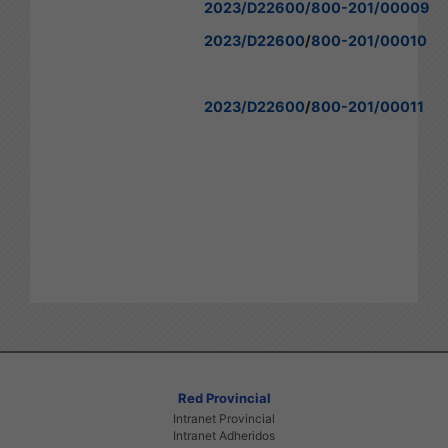
2023/D22600
/800-201/00009
2023/D22600
/
800-201/00010
2023/D22600
/
800-201/00011
Red Provincial
Intranet Provincial
Intranet Adheridos