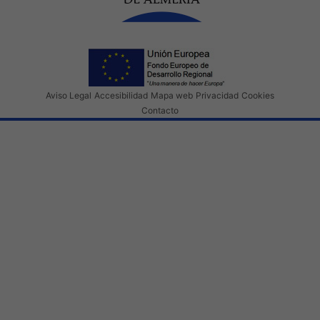
Aviso Legal
Accesibilidad
Mapa web
Privacidad
Cookies
Contacto