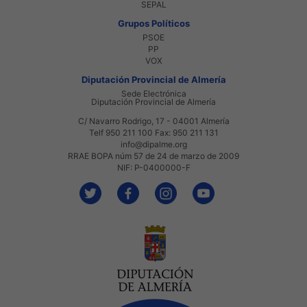
SEPAL
Grupos Políticos
PSOE
PP
VOX
Diputación Provincial de Almería
Sede Electrónica
Diputación Provincial de Almería
C/ Navarro Rodrigo, 17 - 04001 Almería
Telf 950 211 100 Fax: 950 211 131
info@dipalme.org
RRAE BOPA núm 57 de 24 de marzo de 2009
NIF: P-0400000-F