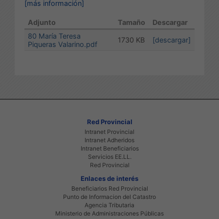
[más información]
Adjunto
Tamaño
Descargar
80 María Teresa
1730 KB
[descargar]
Piqueras Valarino.pdf
Red Provincial
Intranet Provincial
Intranet Adheridos
Intranet Beneficiarios
Servicios EE.LL.
Red Provincial
Enlaces de interés
Beneficiarios Red Provincial
Punto de Informacion del Catastro
Agencia Tributaria
Ministerio de Administraciones Públicas