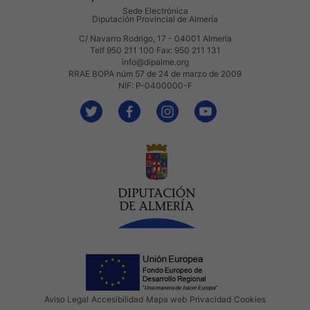
Sede Electrónica
Diputación Provincial de Almería
C/ Navarro Rodrigo, 17 - 04001 Almería
Telf 950 211 100 Fax: 950 211 131
info@dipalme.org
RRAE BOPA núm 57 de 24 de marzo de 2009
NIF: P-0400000-F
Aviso Legal
Accesibilidad
Mapa web
Privacidad
Cookies