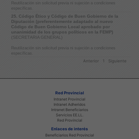
Reutilización sin solicitud previa ni sujeción a condiciones
específicas.
25. Código Ético y Código de Buen Gobierno de la
Diputación (preferentemente adaptado al nuevo
Código de Buen Gobierno Local aprobado por
unanimidad de los grupos políticos en la FEMP)
(SECRETARIA GENERAL)
Reutilización sin solicitud previa ni sujeción a condiciones
específicas.
Anterior
1
Siguiente
Red Provincial
Intranet Provincial
Intranet Adheridos
Intranet Beneficiarios
Servicios EE.LL.
Red Provincial
Enlaces de interés
Beneficiarios Red Provincial