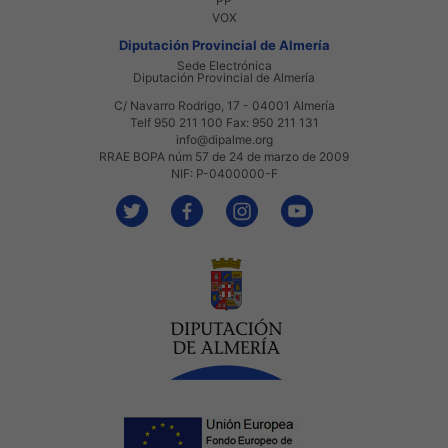
PP
VOX
Diputación Provincial de Almería
Sede Electrónica
Diputación Provincial de Almería
C/ Navarro Rodrigo, 17 - 04001 Almería
Telf 950 211 100 Fax: 950 211 131
info@dipalme.org
RRAE BOPA núm 57 de 24 de marzo de 2009
NIF: P-0400000-F