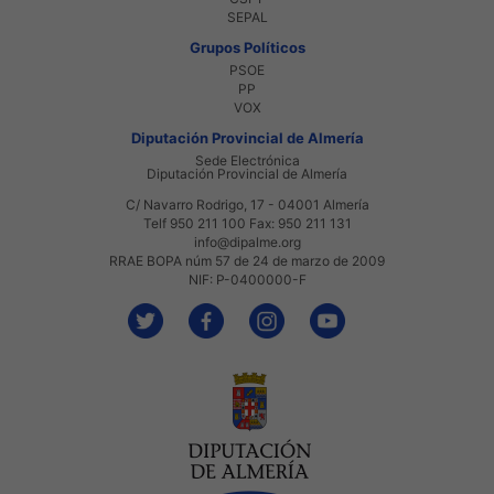
SEPAL
Grupos Políticos
PSOE
PP
VOX
Diputación Provincial de Almería
Sede Electrónica
Diputación Provincial de Almería
C/ Navarro Rodrigo, 17 - 04001 Almería
Telf 950 211 100 Fax: 950 211 131
info@dipalme.org
RRAE BOPA núm 57 de 24 de marzo de 2009
NIF: P-0400000-F