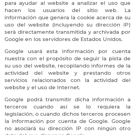
para ayudar al website a analizar el uso que
hacen los usuarios del sitio web. La
información que genera la cookie acerca de su
uso del website (incluyendo su dirección IP)
será directamente transmitida y archivada por
Google en los servidores de Estados Unidos.
Google usará esta información por cuenta
nuestra con el propósito de seguir la pista de
su uso del website, recopilando informes de la
actividad del website y prestando otros
servicios relacionados con la actividad del
website y el uso de Internet.
Google podrá transmitir dicha información a
terceros cuando así se lo requiera la
legislación, o cuando dichos terceros procesen
la información por cuenta de Google. Google
no asociará su dirección IP con ningún otro