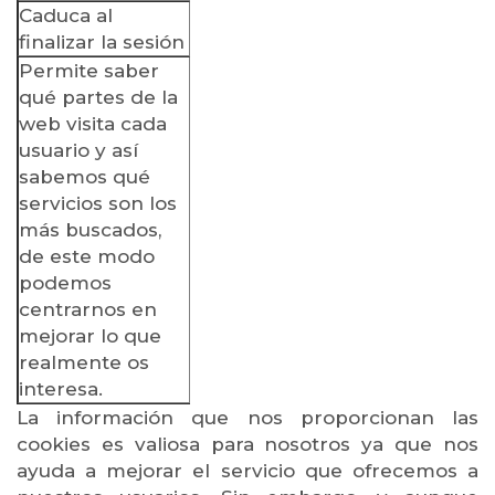
Caduca al
finalizar la sesión
Permite saber
qué partes de la
web visita cada
usuario y así
sabemos qué
servicios son los
más buscados,
de este modo
podemos
centrarnos en
mejorar lo que
realmente os
interesa.
La información que nos proporcionan las
cookies es valiosa para nosotros ya que nos
ayuda a mejorar el servicio que ofrecemos a