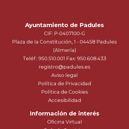
Ayuntamiento de Padules
CIF: P-0407100-G
Plaza de la Constitución, 1 - 04458 Padules
(Almería)
Teléf.:
950.510.001
Fax: 950.608.433
registro@padules.es
Aviso legal
Política de Privacidad
Política de Cookies
Accesibilidad
Información de interés
Oficina Virtual