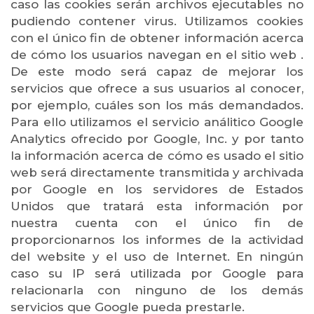
caso las cookies serán archivos ejecutables no
pudiendo contener virus. Utilizamos cookies
con el único fin de obtener información acerca
de cómo los usuarios navegan en el sitio web .
De este modo será capaz de mejorar los
servicios que ofrece a sus usuarios al conocer,
por ejemplo, cuáles son los más demandados.
Para ello utilizamos el servicio análitico Google
Analytics ofrecido por Google, Inc. y por tanto
la información acerca de cómo es usado el sitio
web será directamente transmitida y archivada
por Google en los servidores de Estados
Unidos que tratará esta información por
nuestra cuenta con el único fin de
proporcionarnos los informes de la actividad
del website y el uso de Internet. En ningún
caso su IP será utilizada por Google para
relacionarla con ninguno de los demás
servicios que Google pueda prestarle.