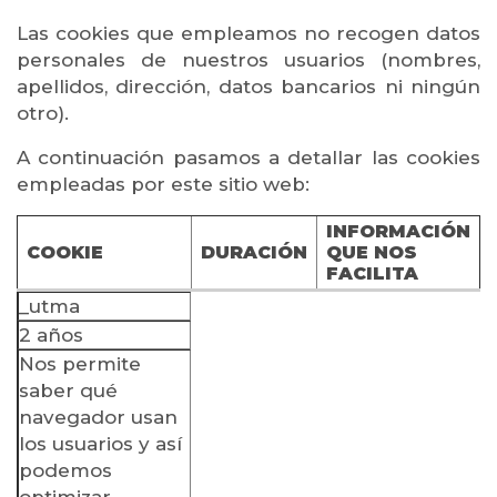
Las cookies que empleamos no recogen datos
personales de nuestros usuarios (nombres,
apellidos, dirección, datos bancarios ni ningún
otro).
A continuación pasamos a detallar las cookies
empleadas por este sitio web:
INFORMACIÓN
COOKIE
DURACIÓN
QUE NOS
FACILITA
_utma
2 años
Nos permite
saber qué
navegador usan
los usuarios y así
podemos