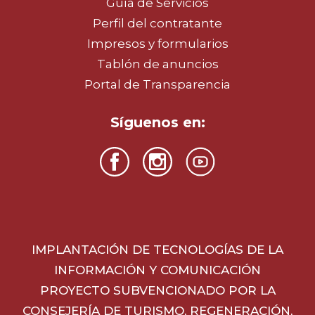
Guía de Servicios
Perfil del contratante
Impresos y formularios
Tablón de anuncios
Portal de Transparencia
Síguenos en:
IMPLANTACIÓN DE TECNOLOGÍAS DE LA
INFORMACIÓN Y COMUNICACIÓN
PROYECTO SUBVENCIONADO POR LA
CONSEJERÍA DE TURISMO, REGENERACIÓN,