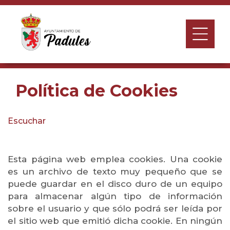
Política de Cookies
Escuchar
Esta página web emplea cookies. Una cookie
es un archivo de texto muy pequeño que se
puede guardar en el disco duro de un equipo
para almacenar algún tipo de información
sobre el usuario y que sólo podrá ser leída por
el sitio web que emitió dicha cookie. En ningún