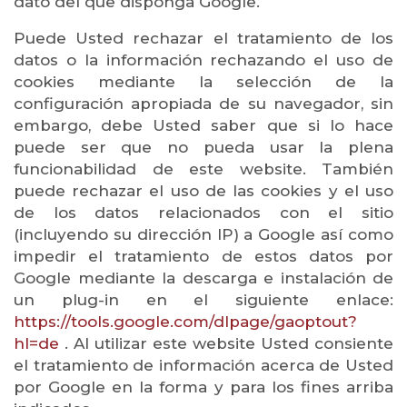
dato del que disponga Google.
Puede Usted rechazar el tratamiento de los
datos o la información rechazando el uso de
cookies mediante la selección de la
configuración apropiada de su navegador, sin
embargo, debe Usted saber que si lo hace
puede ser que no pueda usar la plena
funcionabilidad de este website. También
puede rechazar el uso de las cookies y el uso
de los datos relacionados con el sitio
(incluyendo su dirección IP) a Google así como
impedir el tratamiento de estos datos por
Google mediante la descarga e instalación de
un plug-in en el siguiente enlace:
https://tools.google.com/dlpage/gaoptout?
hl=de
. Al utilizar este website Usted consiente
el tratamiento de información acerca de Usted
por Google en la forma y para los fines arriba