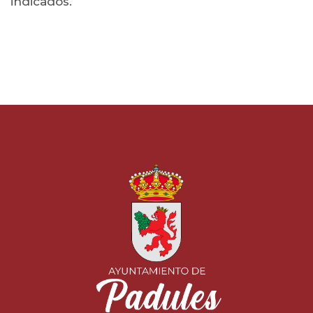
indicados.