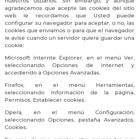
nuestros usuarios. Sin embargo, y aunque
agradecemos que acepte las cookies del sitio
web le recordamos que Usted puede
configurar su navegador para aceptar, o no, las
cookies que enviamos o para que el navegador
le avise cuando un servidor quiera guardar una
cookie:
Microsoft Internte Explorer, en el menú Ver,
seleccionando Opciones de Internet y
accediendo a Opciones Avanzadas.
Firefox, en el menú Herramientas,
seleccionando Información de la página,
Permisos, Establecer cookies.
Opera, en el menú Configuración,
seleccionando Opciones, pestaña Avanzados,
Cookies.