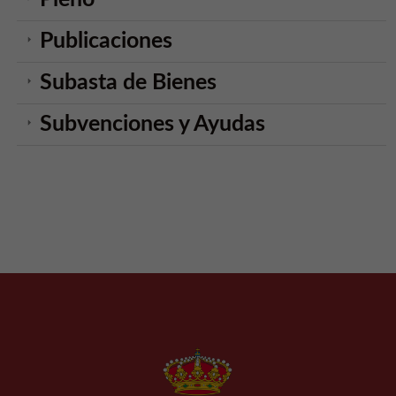
Publicaciones
Subasta de Bienes
Subvenciones y Ayudas