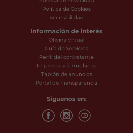
Política de Privacidad
Política de Cookies
Accesibilidad
Información de interés
Oficina Virtual
Guía de Servicios
Perfil del contratante
Impresos y formularios
Tablón de anuncios
Portal de Transparencia
Síguenos en: