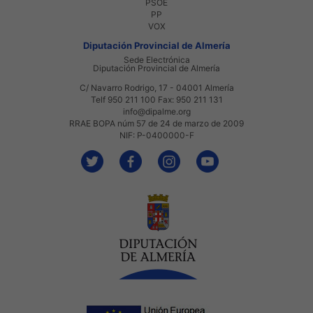
PSOE
PP
VOX
Diputación Provincial de Almería
Sede Electrónica
Diputación Provincial de Almería
C/ Navarro Rodrigo, 17 - 04001 Almería
Telf 950 211 100 Fax: 950 211 131
info@dipalme.org
RRAE BOPA núm 57 de 24 de marzo de 2009
NIF: P-0400000-F