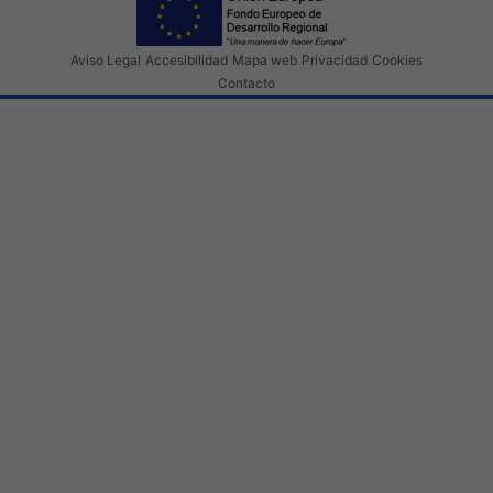
Aviso Legal
Accesibilidad
Mapa web
Privacidad
Cookies
Contacto