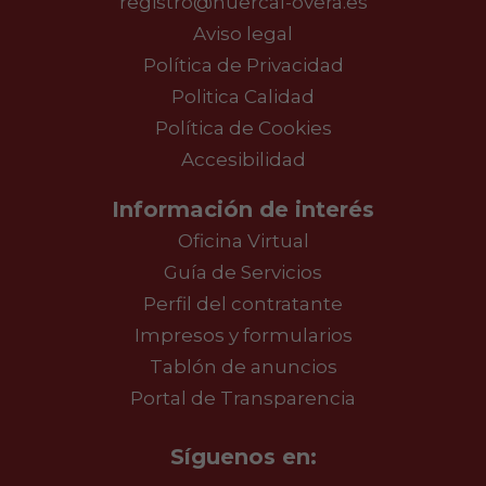
registro@huercal-overa.es
Aviso legal
Política de Privacidad
Politica Calidad
Política de Cookies
Accesibilidad
Información de interés
Oficina Virtual
Guía de Servicios
Perfil del contratante
Impresos y formularios
Tablón de anuncios
Portal de Transparencia
Síguenos en: