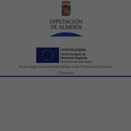
Aviso Legal
Accesibilidad
Mapa web
Privacidad
Cookies
Contacto