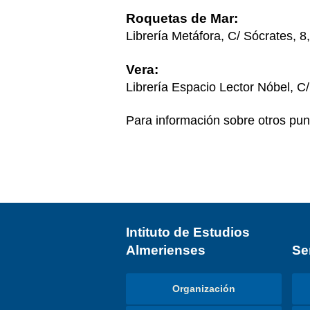
Roquetas de Mar:
Librería Metáfora, C/ Sócrates, 8
Vera:
Librería Espacio Lector Nóbel, C/
Para información sobre otros pun
Intituto de Estudios
Almerienses
Se
Organización