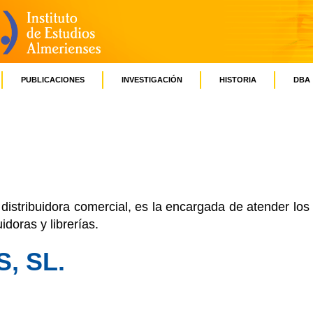
PUBLICACIONES
INVESTIGACIÓN
HISTORIA
DBA
distribuidora comercial, es la encargada de atender los
idoras y librerías.
, SL.