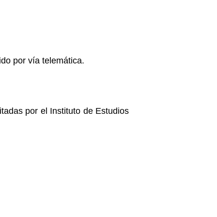
ido por vía telemática.
adas por el Instituto de Estudios