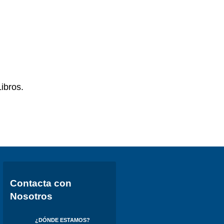
Libros.
Contacta con
Nosotros
¿DÓNDE ESTAMOS?