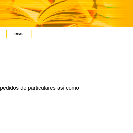
REAL
 pedidos de particulares así como