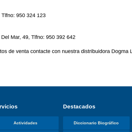
, Tlfno: 950 324 123
 Del Mar, 49, Tlfno: 950 392 642
tos de venta contacte con nuestra distribuidora Dogma 
rvicios
Destacados
Actividades
Diccionario Biográfico