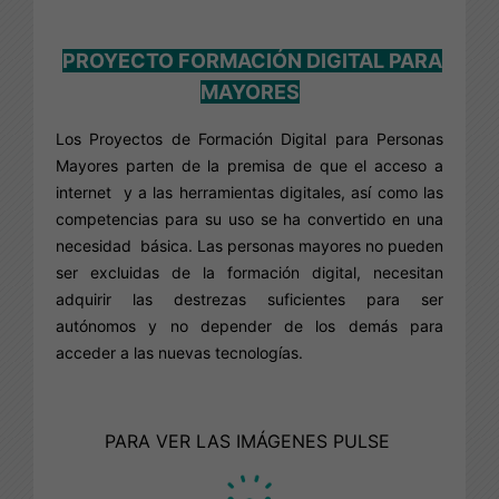
PROYECTO FORMACIÓN DIGITAL PARA
MAYORES
Los Proyectos de Formación Digital para Personas
Mayores parten de la premisa de que el acceso a
internet y a las herramientas digitales, así como las
competencias para su uso se ha convertido en una
necesidad básica. Las personas mayores no pueden
ser excluidas de la formación digital, necesitan
adquirir las destrezas suficientes para ser
autónomos y no depender de los demás para
acceder a las nuevas tecnologías.
PARA VER LAS IMÁGENES PULSE