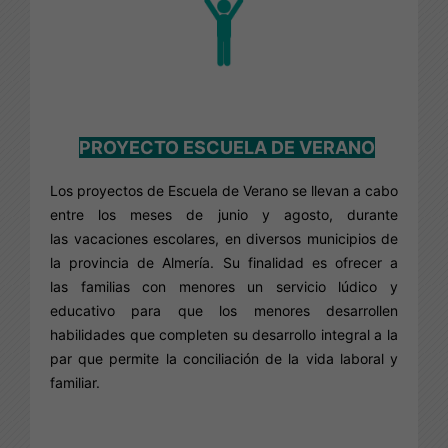
PROYECTO ESCUELA DE VERANO
Los proyectos de Escuela de Verano se llevan a cabo
entre los meses de junio y agosto, durante
las vacaciones escolares, en diversos municipios de
la provincia de Almería. Su finalidad es ofrecer a
las familias con menores un servicio lúdico y
educativo para que los menores desarrollen
habilidades que completen su desarrollo integral a la
par que permite la conciliación de la vida laboral y
familiar.