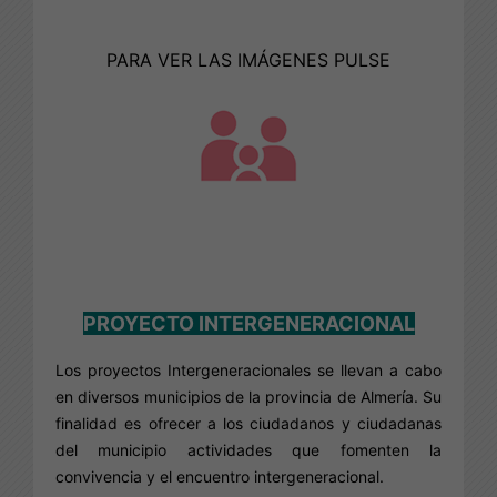
PARA VER LAS IMÁGENES PULSE
PROYECTO INTERGENERACIONAL
Los proyectos Intergeneracionales se llevan a cabo
en diversos municipios de la provincia de Almería. Su
finalidad es ofrecer a los ciudadanos y ciudadanas
del municipio actividades que fomenten la
convivencia y el encuentro intergeneracional.