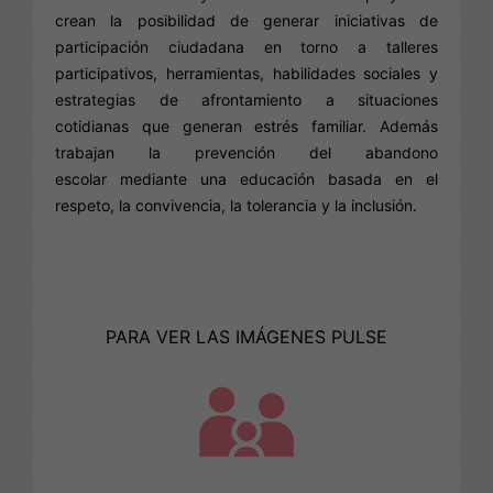
crean la posibilidad de generar iniciativas de
participación ciudadana en torno a talleres
participativos, herramientas, habilidades sociales y
estrategias de afrontamiento a situaciones
cotidianas que generan estrés familiar. Además
trabajan la prevención del abandono
escolar mediante una educación basada en el
respeto, la convivencia, la tolerancia y la inclusión.
PARA VER LAS IMÁGENES PULSE