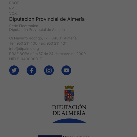
PSOE
PP
VOX
Diputación Provincial de Almería
Sede Electrónica
Diputación Provincial de Almería
C/ Navarro Rodrigo, 17 - 04001 Almería
Telf 950 211 100 Fax: 950 211 131
info@dipalme.org
RRAE BOPA núm 57 de 24 de marzo de 2009
NIF: P-0400000-F