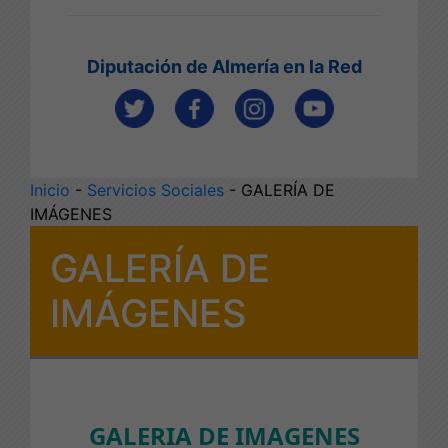
Diputación de Almería en la Red
Inicio
-
Servicios Sociales
- GALERÍA DE
IMÁGENES
GALERÍA DE
IMÁGENES
GALERIA DE IMAGENES