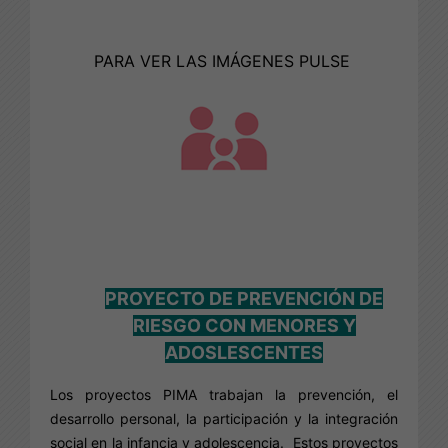
PARA VER LAS IMÁGENES PULSE
PROYECTO DE PREVENCIÓN DE
RIESGO CON MENORES Y
ADOSLESCENTES
Los proyectos PIMA trabajan la prevención, el
desarrollo personal, la participación y la integración
social en la infancia y adolescencia. Estos proyectos