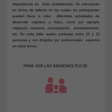
dependencia en lo/as ciudadano/as. Se estructuran
en forma de talleres en los cuales los participantes
pueden llevar a cabo
diferentes actividades de
desarrollo cognitivo y físico, como por ejemplo
relajación, memoria, razonamiento, entretenimiento,
etc. En cada taller suelen participar entre 10 y 15
personas y son dirigidos por profesionales expertos
en estos temas.
PARA VER LAS IMÁGENES PULSE