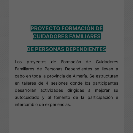
PROYECTO FORMACIÓN DE
CUIDADORES FAMILIARES
DE PERSONAS DEPENDIENTES
Los proyectos de Formación de Cuidadores
Familiares de Personas Dependientes se llevan a
cabo en toda la provincia de Almería. Se estructuran
en talleres de 4 sesiones donde los participantes
desarrollan actividades dirigidas a mejorar su
autocuidado y al fomento de la participación e
intercambio de experiencias.