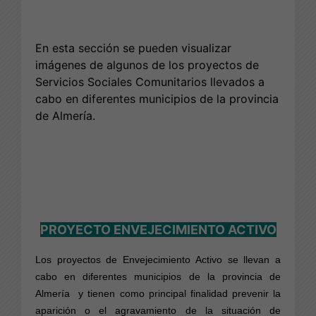
En esta sección se pueden visualizar
imágenes de algunos de los proyectos de
Servicios Sociales Comunitarios llevados a
cabo en diferentes municipios de la provincia
de Almería.
PROYECTO ENVEJECIMIENTO ACTIVO
Los proyectos de Envejecimiento Activo se llevan a
cabo en diferentes municipios de la provincia de
Almería y tienen como principal finalidad prevenir la
aparición o el agravamiento de la situación de