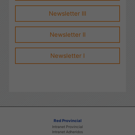
Newsletter III
Newsletter II
Newsletter I
Red Provincial
Intranet Provincial
Intranet Adheridos