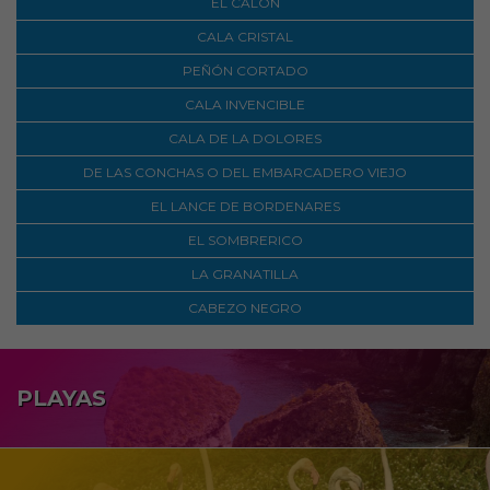
EL CALÓN
CALA CRISTAL
PEÑÓN CORTADO
CALA INVENCIBLE
CALA DE LA DOLORES
DE LAS CONCHAS O DEL EMBARCADERO VIEJO
EL LANCE DE BORDENARES
EL SOMBRERICO
LA GRANATILLA
CABEZO NEGRO
PLAYAS