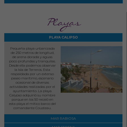
Playas
PLAYA CALIPSO
Pequeña playa urbanizada
de 250 metros de longitud,
de arena dorada y aguas
poco profundas y tranquilas.
Desde ella podemos observar
la Isla de Terreros. Esta
respaldada por un extenso
paseo marítimo, escenario
ocasional de diversas
actividades realizadas por el
ayuntamiento. La playa
Calypso adquirió su nombre
porque en los 50 recaló en
esta playa el mítico barco del
comandante Cousteau.
MAR RABIOSA