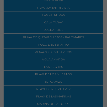
MAR SERENA
PLAYA LA ENTREVISTA
LAS PALMERAS
CALA TARAY
LOS NARDOS
PLAYA DE QUITAPELLEJOS - PALOMARES
POZO DEL ESPARTO
PLAYAZO DE VILLARICOS
AGUA AMARGA
LAS NEGRAS
PLAYA DE LOS MUERTOS
EL PLAYAZO
PLAYA DE PUERTO REY
PLAYA DE LAS MARINAS
MARINA DE LA TORRE